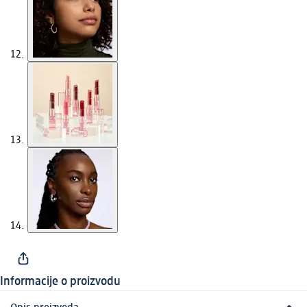
Informacije o proizvodu