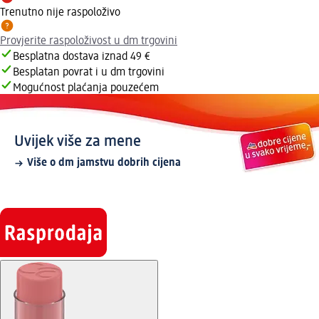
Trenutno nije raspoloživo
Provjerite raspoloživost u dm trgovini
Besplatna dostava iznad 49 €
Besplatan povrat i u dm trgovini
Mogućnost plaćanja pouzećem
Uvijek više za mene
Više o dm jamstvu dobrih cijena