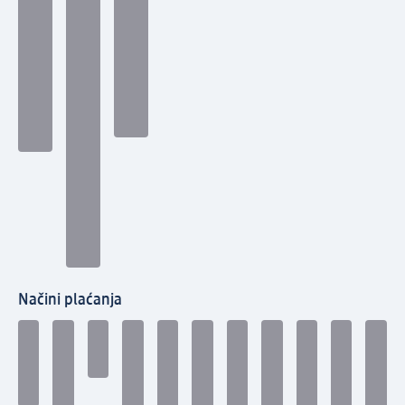
Načini plaćanja