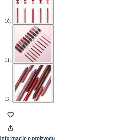
Informacije o proizvodu