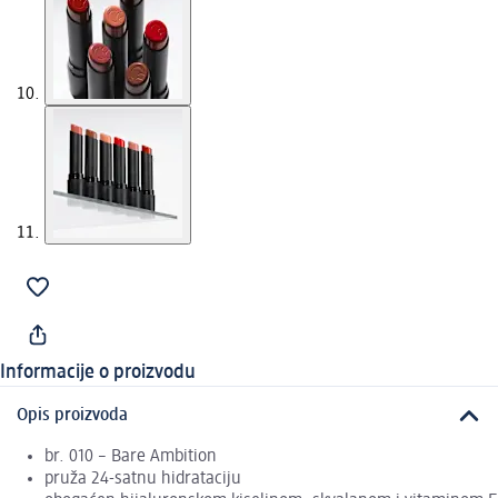
Informacije o proizvodu
Opis proizvoda
br. 010 – Bare Ambition
pruža 24-satnu hidrataciju