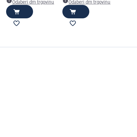
Odaberi dm trgovinu
Odaberi dm trgovinu