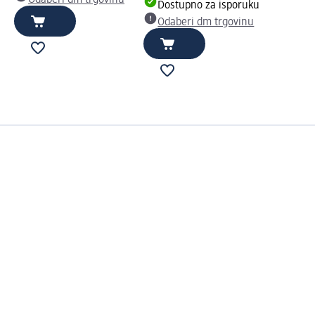
Dostupno za isporuku
Odaberi dm trgovinu