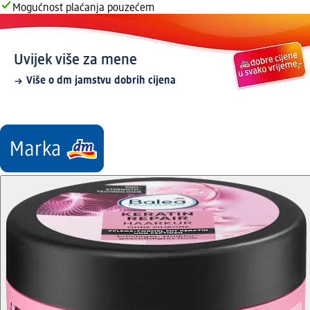
Mogućnost plaćanja pouzećem
Uvijek više za mene
Više o dm jamstvu dobrih cijena