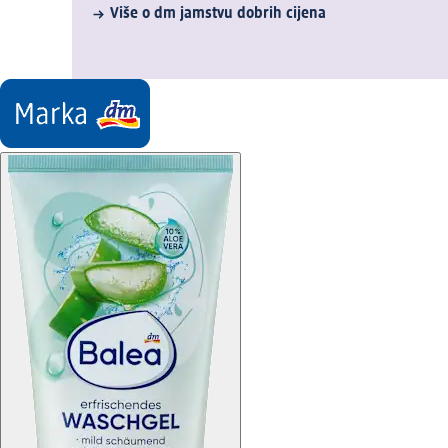
Više o dm jamstvu dobrih cijena