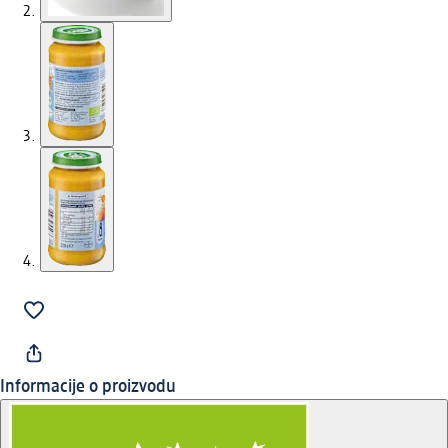
Informacije o proizvodu