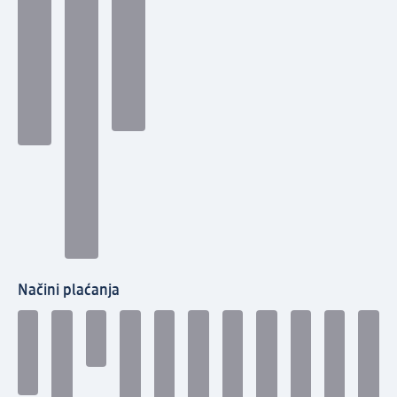
Načini plaćanja