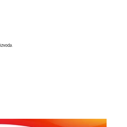
izvoda.