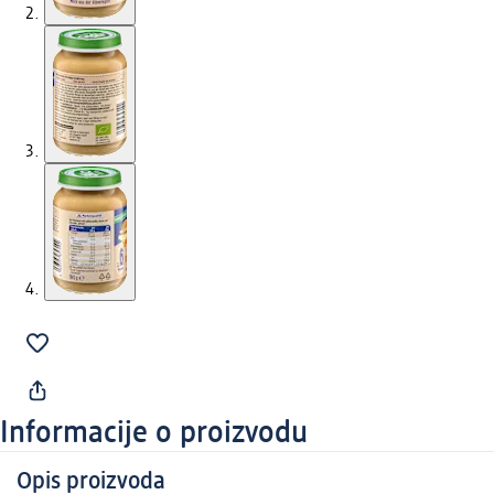
Informacije o proizvodu
Opis proizvoda