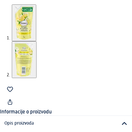
Informacije o proizvodu
Opis proizvoda