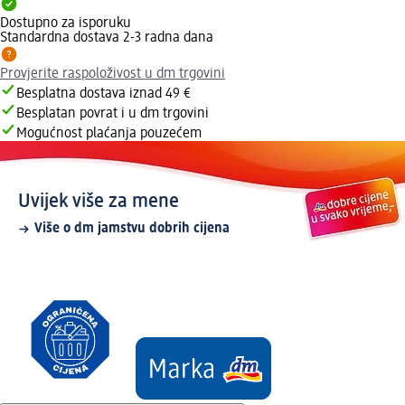
Dostupno za isporuku
Standardna dostava 2-3 radna dana
Provjerite raspoloživost u dm trgovini
Besplatna dostava iznad 49 €
Besplatan povrat i u dm trgovini
Mogućnost plaćanja pouzećem
Uvijek više za mene
Više o dm jamstvu dobrih cijena