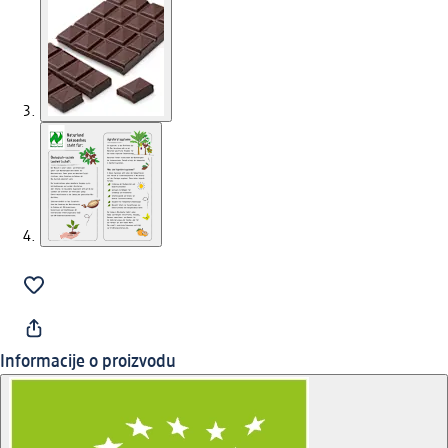
Informacije o proizvodu