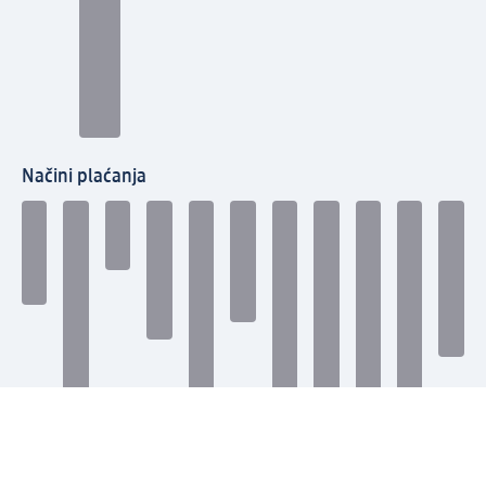
Načini plaćanja