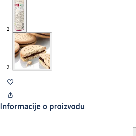
Informacije o proizvodu