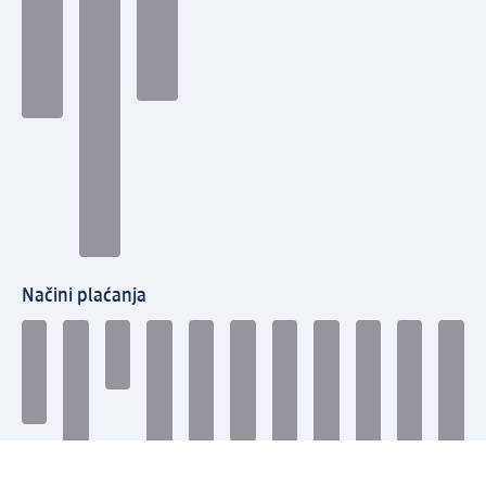
Načini plaćanja