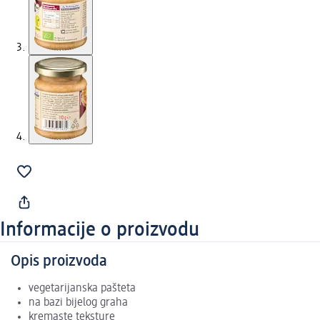
Informacije o proizvodu
Opis proizvoda
vegetarijanska pašteta
na bazi bijelog graha
kremaste teksture