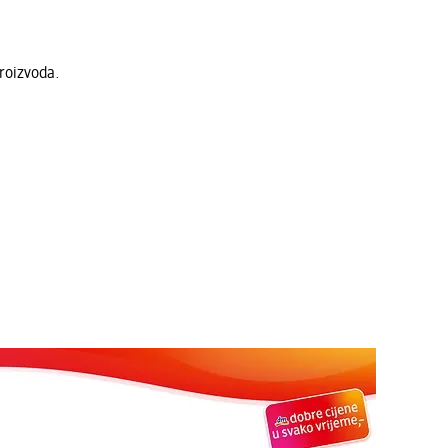
roizvoda.