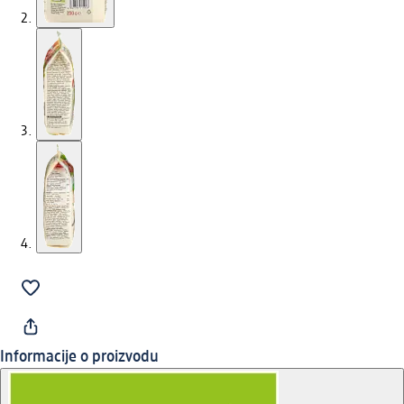
Informacije o proizvodu