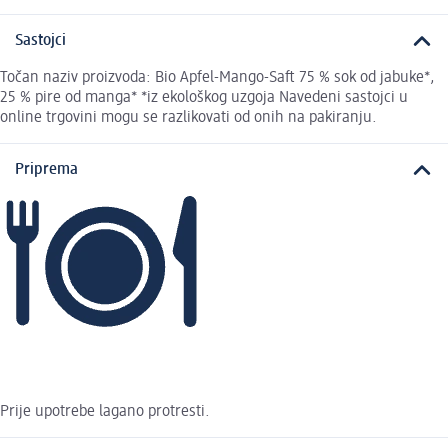
Sastojci
Točan naziv proizvoda: Bio Apfel-Mango-Saft 75 % sok od jabuke*,
25 % pire od manga* *iz ekološkog uzgoja Navedeni sastojci u
online trgovini mogu se razlikovati od onih na pakiranju.
Priprema
Prije upotrebe lagano protresti.