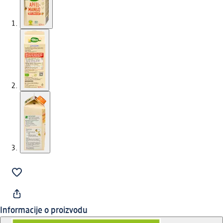
Informacije o proizvodu