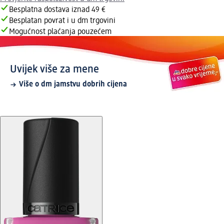
Besplatna dostava iznad 49 €
Besplatan povrat i u dm trgovini
Mogućnost plaćanja pouzećem
Uvijek više za mene
Više o dm jamstvu dobrih cijena