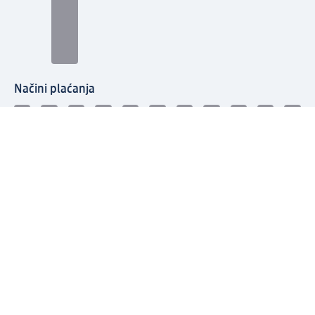
Načini plaćanja