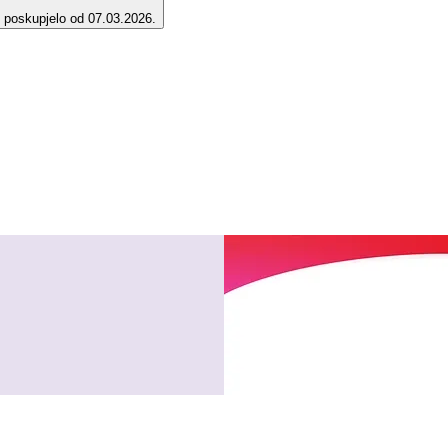
e poskupjelo od 07.03.2026.