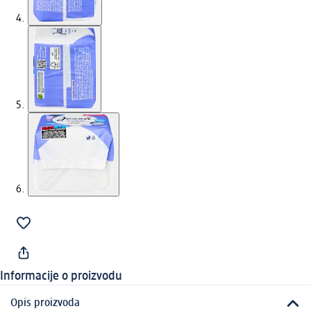
Informacije o proizvodu
Opis proizvoda