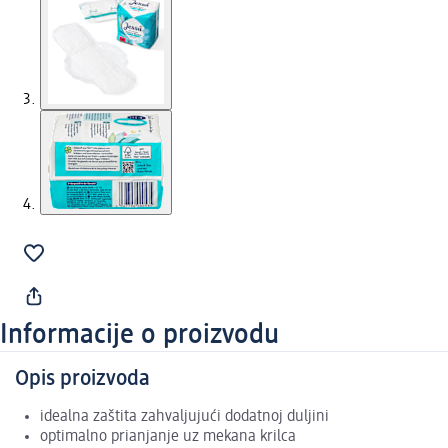
Informacije o proizvodu
Opis proizvoda
idealna zaštita zahvaljujući dodatnoj duljini
optimalno prianjanje uz mekana krilca