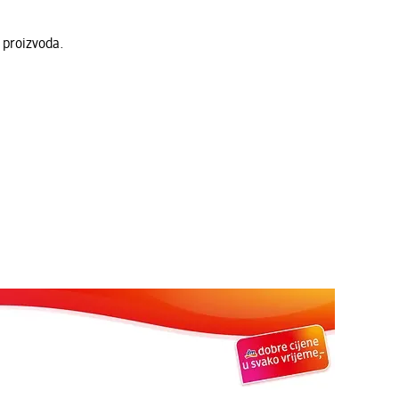
 proizvoda.