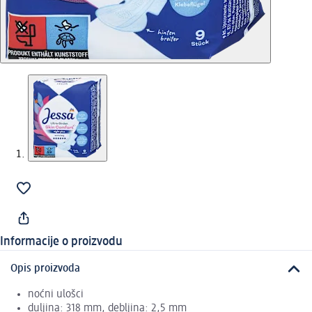
Informacije o proizvodu
Opis proizvoda
noćni ulošci
duljina: 318 mm, debljina: 2,5 mm