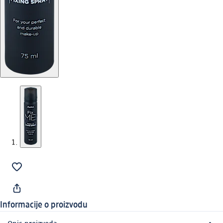
Informacije o proizvodu