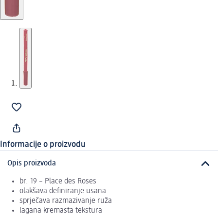
Informacije o proizvodu
Opis proizvoda
br. 19 – Place des Roses
olakšava definiranje usana
sprječava razmazivanje ruža
lagana kremasta tekstura