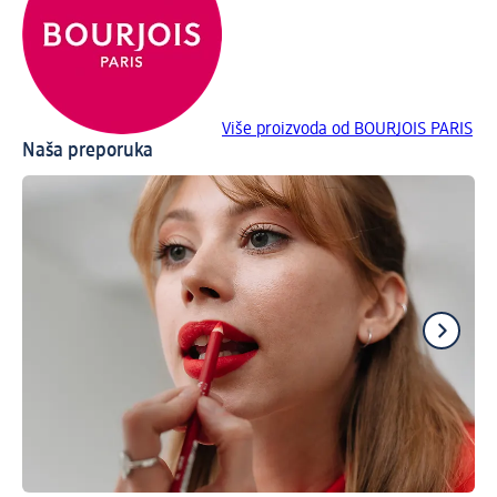
Više proizvoda od BOURJOIS PARIS
Naša preporuka