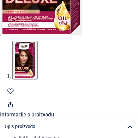
Informacije o proizvodu
Opis proizvoda