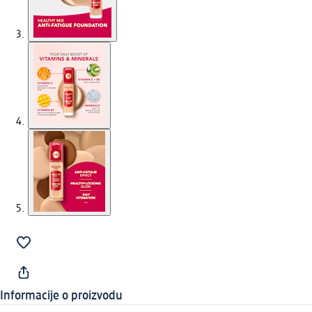
Informacije o proizvodu