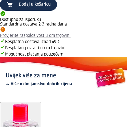
Dodaj u košaricu
Dostupno za isporuku
Standardna dostava 2-3 radna dana
Provjerite raspoloživost u dm trgovini
Besplatna dostava iznad 49 €
Besplatan povrat i u dm trgovini
Mogućnost plaćanja pouzećem
Uvijek više za mene
Više o dm jamstvu dobrih cijena