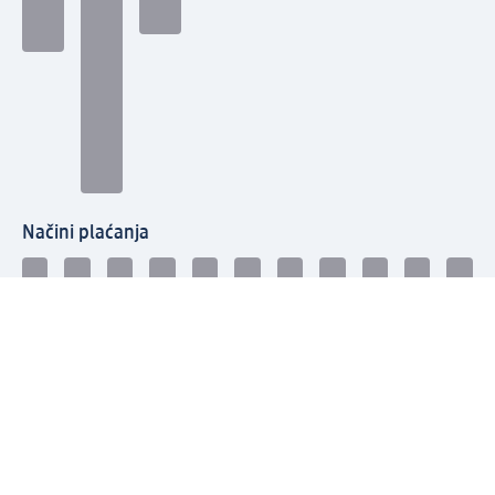
Načini plaćanja