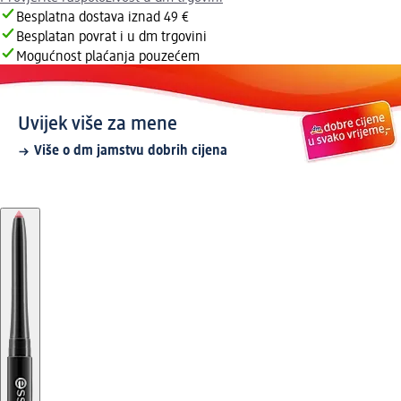
Besplatna dostava iznad 49 €
Besplatan povrat i u dm trgovini
Mogućnost plaćanja pouzećem
Uvijek više za mene
Više o dm jamstvu dobrih cijena