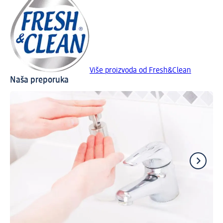
Više proizvoda od Fresh&Clean
Naša preporuka