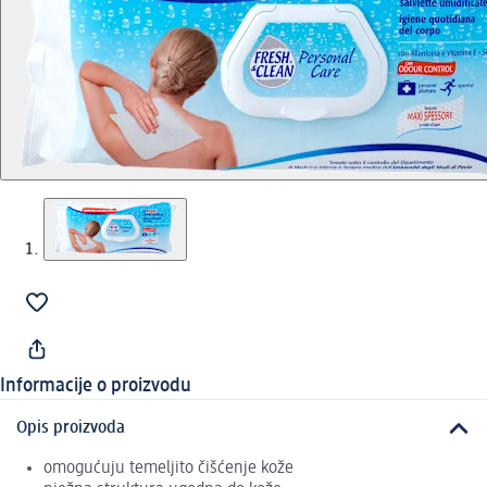
Informacije o proizvodu
Opis proizvoda
omogućuju temeljito čišćenje kože