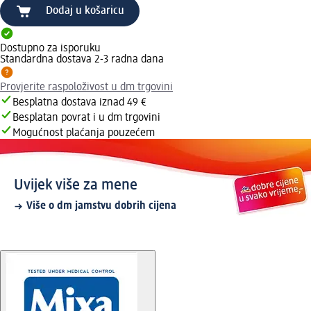
Dodaj u košaricu
Dostupno za isporuku
Standardna dostava 2-3 radna dana
Provjerite raspoloživost u dm trgovini
Besplatna dostava iznad 49 €
Besplatan povrat i u dm trgovini
Mogućnost plaćanja pouzećem
Uvijek više za mene
Više o dm jamstvu dobrih cijena