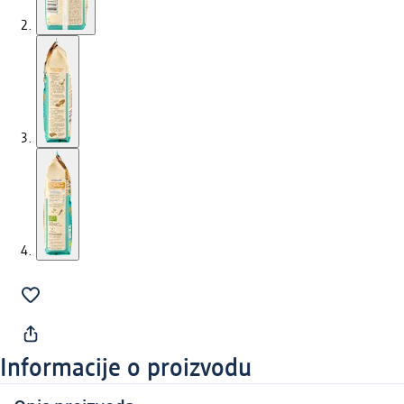
Informacije o proizvodu