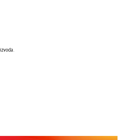
izvoda.