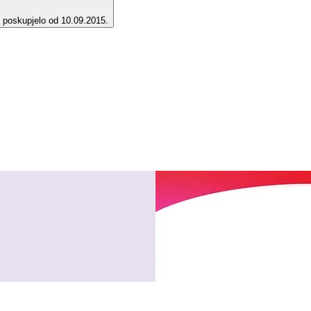
e poskupjelo od 10.09.2015.