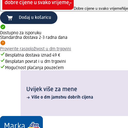
Dobre cijene u svako vrijeme
Nij
Dodaj u košaricu
Dostupno za isporuku
Standardna dostava 2-3 radna dana
Provjerite raspoloživost u dm trgovini
Besplatna dostava iznad 49 €
Besplatan povrat i u dm trgovini
Mogućnost plaćanja pouzećem
Uvijek više za mene
Više o dm jamstvu dobrih cijena