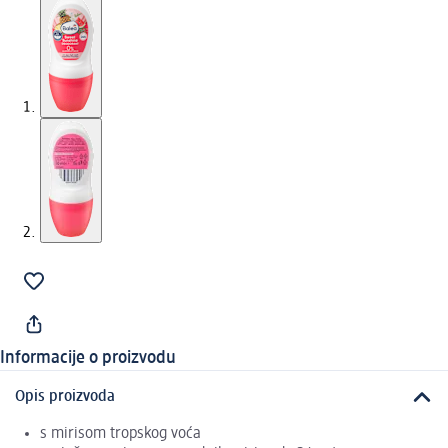
Informacije o proizvodu
Opis proizvoda
s mirisom tropskog voća