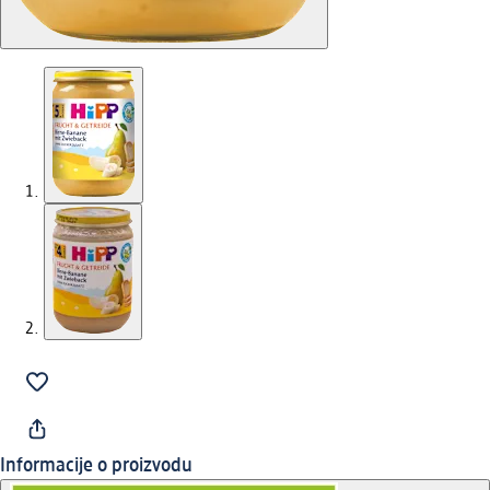
Informacije o proizvodu