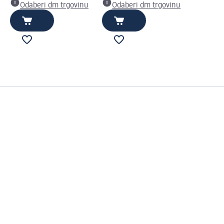
Odaberi dm trgovinu
Odaberi dm trgovinu