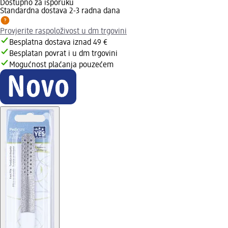
Dostupno za isporuku
Standardna dostava 2-3 radna dana
Provjerite raspoloživost u dm trgovini
Besplatna dostava iznad 49 €
Besplatan povrat i u dm trgovini
Mogućnost plaćanja pouzećem