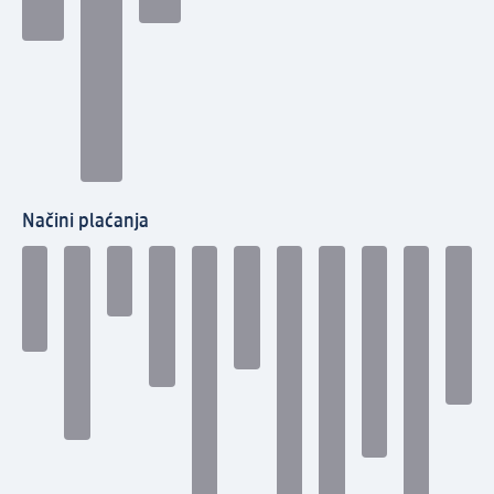
Načini plaćanja