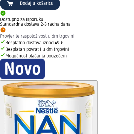
Dodaj u košaricu
Dostupno za isporuku
Standardna dostava 2-3 radna dana
Provjerite raspoloživost u dm trgovini
Besplatna dostava iznad 49 €
Besplatan povrat i u dm trgovini
Mogućnost plaćanja pouzećem