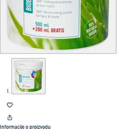
Informacije o proizvodu