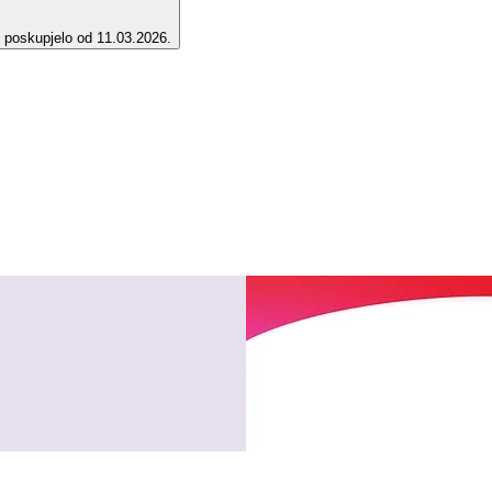
e poskupjelo od 11.03.2026.