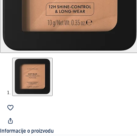
Informacije o proizvodu