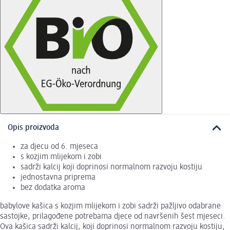
Opis proizvoda
za djecu od 6. mjeseca
s kozjim mlijekom i zobi
sadrži kalcij koji doprinosi normalnom razvoju kostiju
jednostavna priprema
bez dodatka aroma
babylove kašica s kozjim mlijekom i zobi sadrži pažljivo odabrane
sastojke, prilagođene potrebama djece od navršenih šest mjeseci.
Ova kašica sadrži kalcij, koji doprinosi normalnom razvoju kostiju,