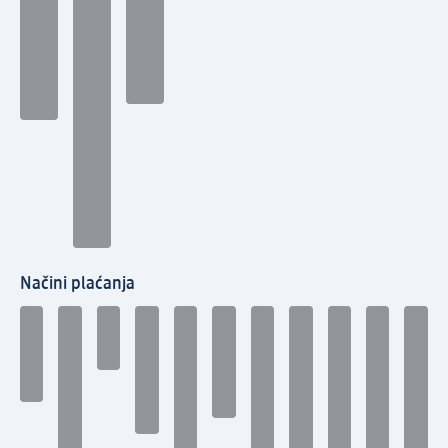
Načini plaćanja