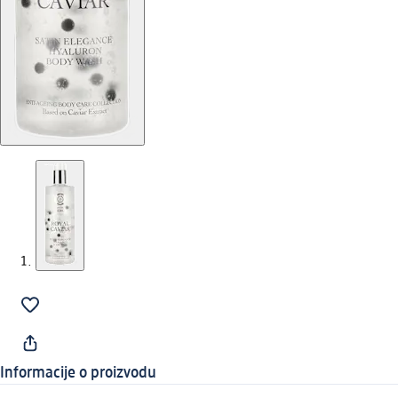
Informacije o proizvodu