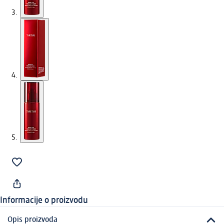
Informacije o proizvodu
Opis proizvoda