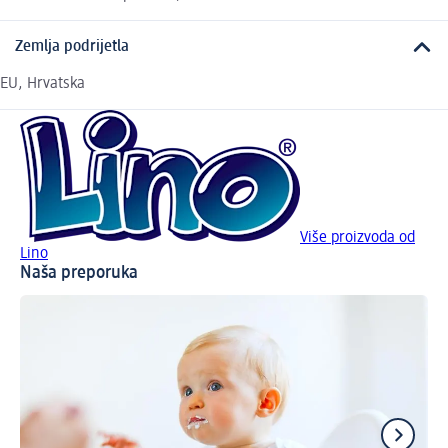
Zemlja podrijetla
EU, Hrvatska
Više proizvoda od
Lino
Naša preporuka