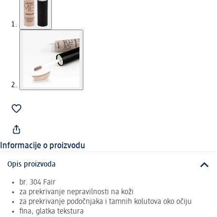
Informacije o proizvodu
Opis proizvoda
br. 304 Fair
za prekrivanje nepravilnosti na koži
za prekrivanje podočnjaka i tamnih kolutova oko očiju
fina, glatka tekstura