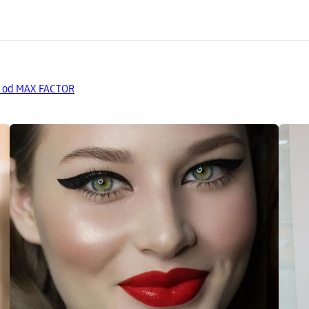
a od MAX FACTOR