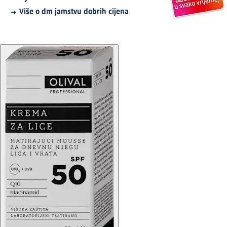
Više o dm jamstvu dobrih cijena