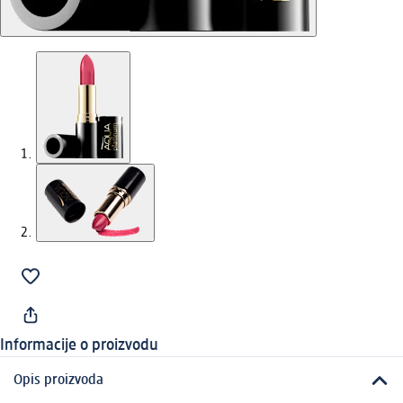
Informacije o proizvodu
Opis proizvoda