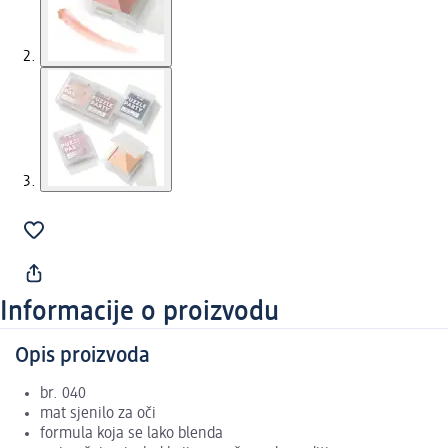
Informacije o proizvodu
Opis proizvoda
br. 040
mat sjenilo za oči
formula koja se lako blenda