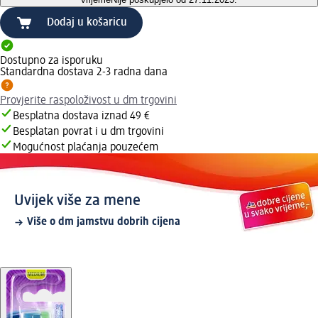
Dodaj u košaricu
Dostupno za isporuku
Standardna dostava 2-3 radna dana
Provjerite raspoloživost u dm trgovini
Besplatna dostava iznad 49 €
Besplatan povrat i u dm trgovini
Mogućnost plaćanja pouzećem
Uvijek više za mene
Više o dm jamstvu dobrih cijena