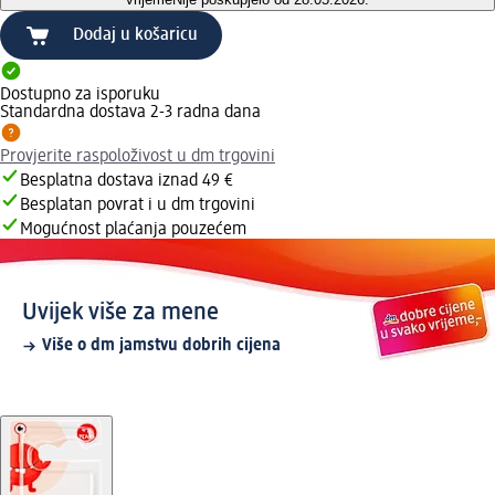
Dodaj u košaricu
Dostupno za isporuku
Standardna dostava 2-3 radna dana
Provjerite raspoloživost u dm trgovini
Besplatna dostava iznad 49 €
Besplatan povrat i u dm trgovini
Mogućnost plaćanja pouzećem
Uvijek više za mene
Više o dm jamstvu dobrih cijena